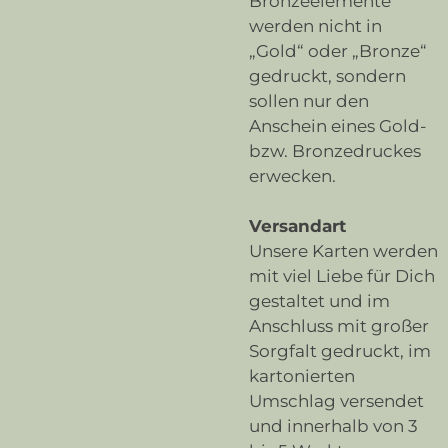
Bronzeelemente
werden nicht in
„Gold“ oder „Bronze“
gedruckt, sondern
sollen nur den
Anschein eines Gold-
bzw. Bronzedruckes
erwecken.
Versandart
Unsere Karten werden
mit viel Liebe für Dich
gestaltet und im
Anschluss mit großer
Sorgfalt gedruckt, im
kartonierten
Umschlag versendet
und innerhalb von 3