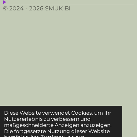
© 2024 - 2026 SMUK BI
Diese Website verwendet Cookies, um Ihr
Nutzererlebnis zu verbessern und
maßgeschneiderte Anzeigen anzuzeigen.
Die fortgesetzte Nutzung dieser Website