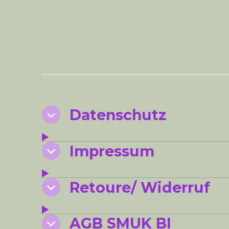
Datenschutz
Impressum
Retoure/ Widerruf
AGB SMUK BI