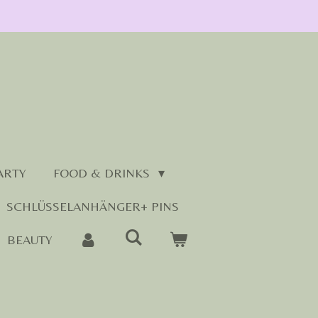
ARTY
FOOD & DRINKS
SCHLÜSSELANHÄNGER+ PINS
BEAUTY