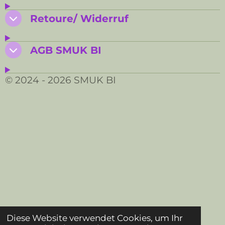
Retoure/ Widerruf
AGB SMUK BI
© 2024 - 2026 SMUK BI
Diese Website verwendet Cookies, um Ihr