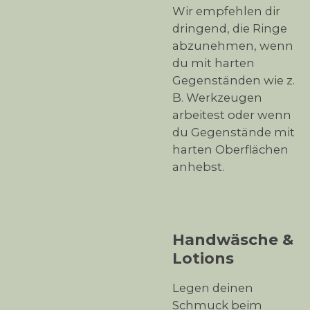
Wir empfehlen dir
dringend, die Ringe
abzunehmen, wenn
du mit harten
Gegenständen wie z.
B. Werkzeugen
arbeitest oder wenn
du Gegenstände mit
harten Oberflächen
anhebst.
Handwäsche &
Lotions
Legen deinen
Schmuck beim