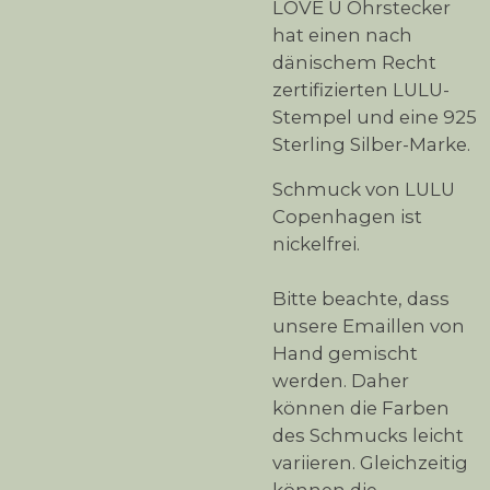
LOVE U Ohrstecker
hat einen nach
dänischem Recht
zertifizierten LULU-
Stempel und eine 925
Sterling Silber-Marke.
Schmuck von LULU
Copenhagen ist
nickelfrei.
Bitte beachte, dass
unsere Emaillen von
Hand gemischt
werden. Daher
können die Farben
des Schmucks leicht
variieren. Gleichzeitig