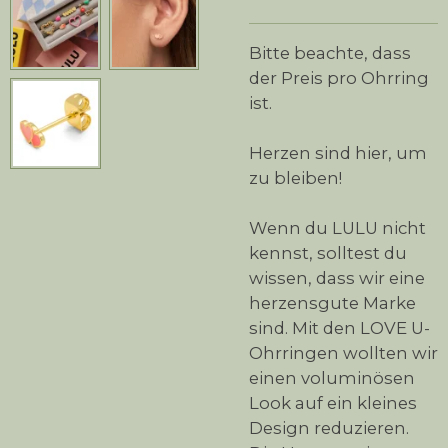
Bitte beachte, dass
der Preis pro Ohrring
ist.
Herzen sind hier, um
zu bleiben!
Wenn du LULU nicht
kennst, solltest du
wissen, dass wir eine
herzensgute Marke
sind. Mit den LOVE U-
Ohrringen wollten wir
einen voluminösen
Look auf ein kleines
Design reduzieren.