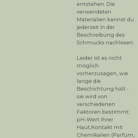
entstehen. Die
verwendeten
Materialien kannst du
jederzeit in der
Beschreibung des
Schmucks nachlesen.
Leider ist es nicht
möglich
vorherzusagen, wie
lange die
Beschichtung hält -
sie wird von
verschiedenen
Faktoren bestimmt;
pH-Wert Ihrer
Haut,Kontakt mit
Chemikalien (Parfüm,