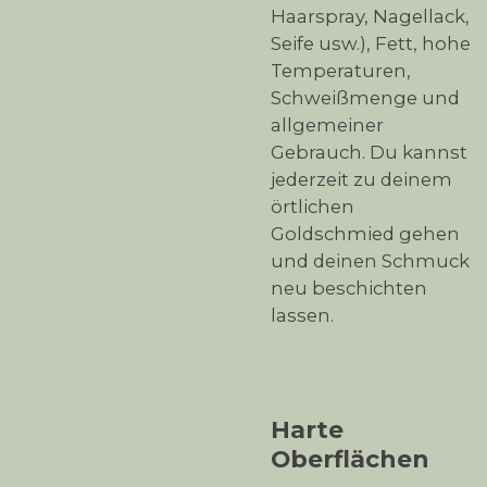
Haarspray, Nagellack,
Seife usw.), Fett, hohe
Temperaturen,
Schweißmenge und
allgemeiner
Gebrauch. Du kannst
jederzeit zu deinem
örtlichen
Goldschmied gehen
und deinen Schmuck
neu beschichten
lassen.
Harte
Oberflächen