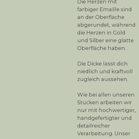
Die Herzen mit
farbiger Emaille sind
an der Oberfläche
abgerundet, während
die Herzen in Gold
und Silber eine glatte
Oberfläche haben.
Die Dicke lässt dich
niedlich und kraftvoll
zugleich aussehen.
Wie bei allen unseren
Stücken arbeiten wir
nur mit hochwertiger,
handgefertigter und
detailreicher
Verarbeitung. Unser