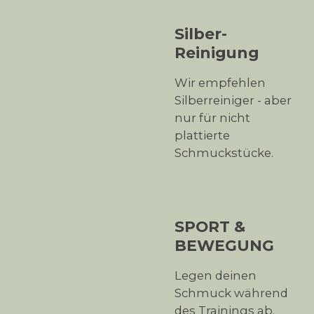
Silber-
Reinigung
Wir empfehlen
Silberreiniger - aber
nur für nicht
plattierte
Schmuckstücke.
SPORT &
BEWEGUNG
Legen deinen
Schmuck während
des Trainings ab.