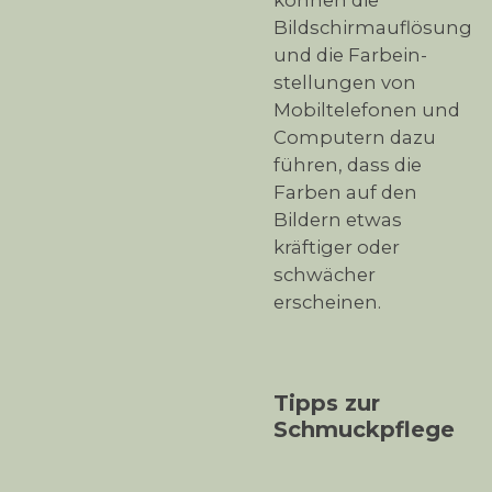
können die
Bildschirmauflösung
und die Farbein-
stellungen von
Mobiltelefonen und
Computern dazu
führen, dass die
Farben auf den
Bildern etwas
kräftiger oder
schwächer
erscheinen.
Tipps zur
Schmuckpflege