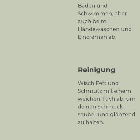
Baden und
Schwimmen, aber
auch beim
Händewaschen und
Eincremen ab.
Reinigung
Wisch Fett und
Schmutz mit einem
weichen Tuch ab, um
deinen Schmuck
sauber und glänzend
zu halten.