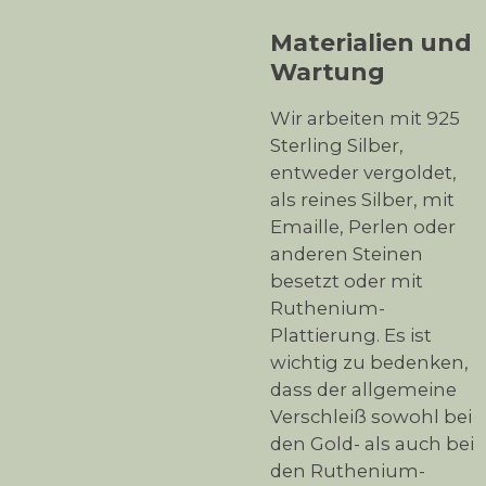
Materialien und
Wartung
Wir arbeiten mit 925
Sterling Silber,
entweder vergoldet,
als reines Silber, mit
Emaille, Perlen oder
anderen Steinen
besetzt oder mit
Ruthenium-
Plattierung. Es ist
wichtig zu bedenken,
dass der allgemeine
Verschleiß sowohl bei
den Gold- als auch bei
den Ruthenium-