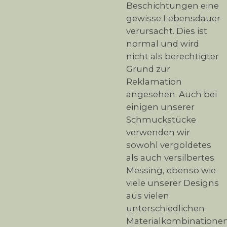
Beschichtungen eine
gewisse Lebensdauer
verursacht. Dies ist
normal und wird
nicht als berechtigter
Grund zur
Reklamation
angesehen. Auch bei
einigen unserer
Schmuckstücke
verwenden wir
sowohl vergoldetes
als auch versilbertes
Messing, ebenso wie
viele unserer Designs
aus vielen
unterschiedlichen
Materialkombinatione