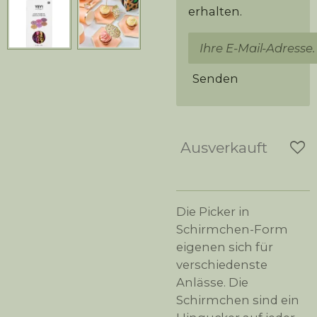
erhalten.
Senden
Ausverkauft
Die Picker in
Schirmchen-Form
eigenen sich für
verschiedenste
Anlässe. Die
Schirmchen sind ein