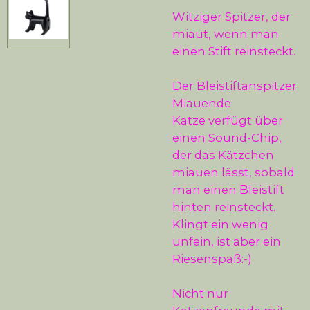
Witziger Spitzer, der
miaut, wenn man
einen Stift reinsteckt.
Der
Bleistiftanspitzer
Miauende
Katze
verfügt über
einen Sound-Chip,
der das Kätzchen
miauen lässt, sobald
man einen Bleistift
hinten reinsteckt.
Klingt ein wenig
unfein, ist aber ein
Riesenspaß:-)
Nicht nur