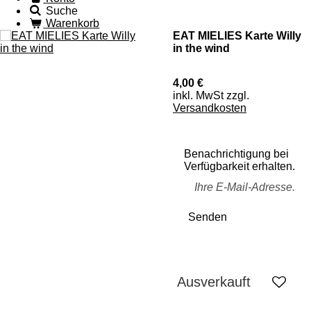
Suche
Warenkorb
EAT MIELIES Karte Willy
in the wind
4,00 €
inkl. MwSt zzgl.
Versandkosten
Benachrichtigung bei
Verfügbarkeit erhalten.
Senden
Ausverkauft