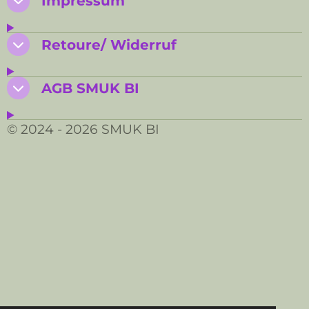
Impressum
Retoure/ Widerruf
AGB SMUK BI
© 2024 - 2026 SMUK BI