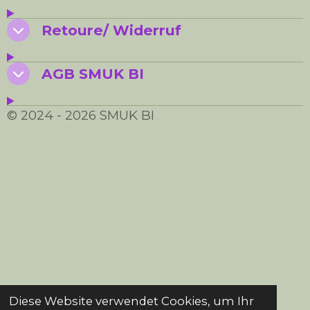
Retoure/ Widerruf
AGB SMUK BI
© 2024 - 2026 SMUK BI
Diese Website verwendet Cookies, um Ihr