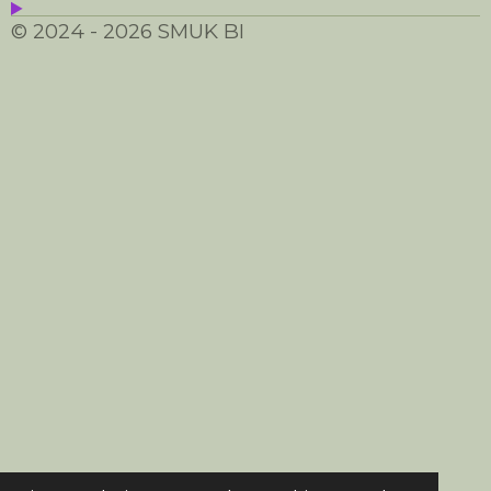
© 2024 - 2026 SMUK BI