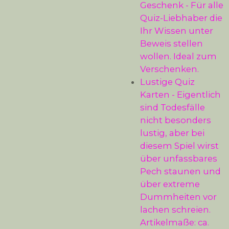
Geschenk - Für alle
Quiz-Liebhaber die
Ihr Wissen unter
Beweis stellen
wollen. Ideal zum
Verschenken.
Lustige Quiz
Karten - Eigentlich
sind Todesfälle
nicht besonders
lustig, aber bei
diesem Spiel wirst
über unfassbares
Pech staunen und
über extreme
Dummheiten vor
lachen schreien.
Artikelmaße: ca.