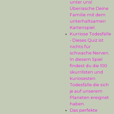
unter uns!
Überrasche Deine
Familie mit dem
unterhaltsamen
Kartenspiel.
Kurriose Todesfälle
- Dieses Quiz ist
nichts für
schwache Nerven.
In diesem Spiel
findest du die 100
skurrilsten und
kuriosesten
Todesfälle die sich
je auf unserem
Planeten ereignet
haben.
Das perfekte