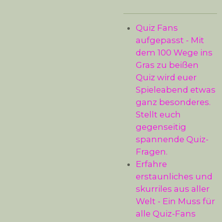
Quiz Fans
aufgepasst - Mit
dem 100 Wege ins
Gras zu beißen
Quiz wird euer
Spieleabend etwas
ganz besonderes.
Stellt euch
gegenseitig
spannende Quiz-
Fragen.
Erfahre
erstaunliches und
skurriles aus aller
Welt - Ein Muss für
alle Quiz-Fans