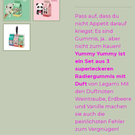
Pass auf, dass du
nicht Appetit darauf
kriegst: Es sind
Gummis, ja... aber
nicht zum Kauen!
Yummy Yummy ist
ein Set aus 3
superleckeren
Radiergummis mit
Duft
von Legami. Mit
den Duftnoten
Weintraube, Erdbeere
und Vanille machen
sie auch die
peinlichsten Fehler
zum Vergnügen!