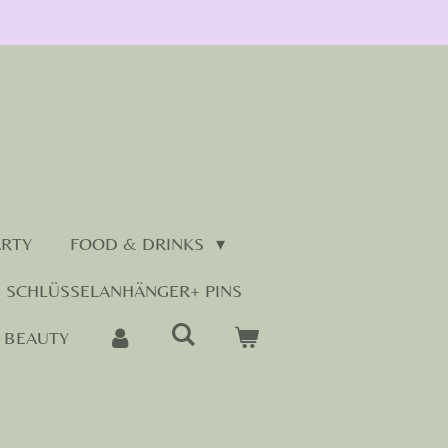
ARTY
FOOD & DRINKS
SCHLÜSSELANHÄNGER+ PINS
BEAUTY