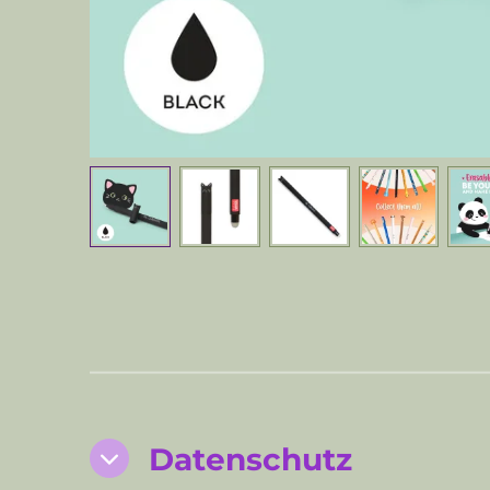
Datenschutz