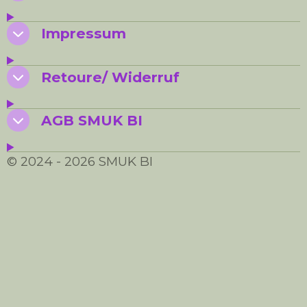
Impressum
Retoure/ Widerruf
AGB SMUK BI
© 2024 - 2026 SMUK BI