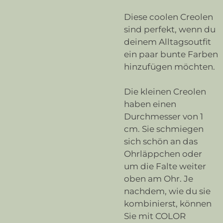
Diese coolen Creolen
sind perfekt, wenn du
deinem Alltagsoutfit
ein paar bunte Farben
hinzufügen möchten.
Die kleinen Creolen
haben einen
Durchmesser von 1
cm. Sie schmiegen
sich schön an das
Ohrläppchen oder
um die Falte weiter
oben am Ohr. Je
nachdem, wie du sie
kombinierst, können
Sie mit COLOR