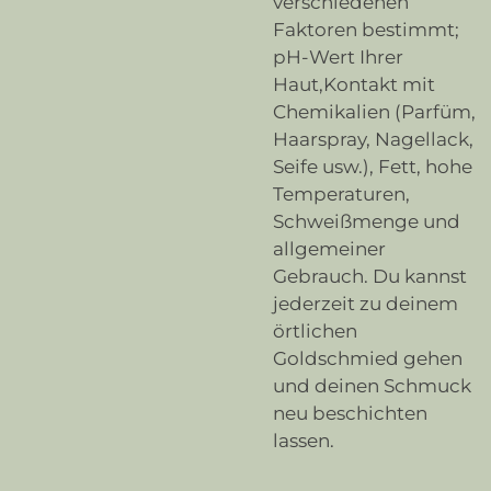
verschiedenen
Faktoren bestimmt;
pH-Wert Ihrer
Haut,Kontakt mit
Chemikalien (Parfüm,
Haarspray, Nagellack,
Seife usw.), Fett, hohe
Temperaturen,
Schweißmenge und
allgemeiner
Gebrauch. Du kannst
jederzeit zu deinem
örtlichen
Goldschmied gehen
und deinen Schmuck
neu beschichten
lassen.