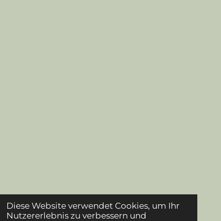
Diese Website verwendet Cookies, um Ihr
Nutzererlebnis zu verbessern und