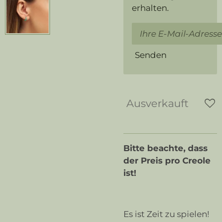
erhalten.
Senden
Ausverkauft
Bitte beachte, dass
der Preis pro Creole
ist!
Es ist Zeit zu spielen!