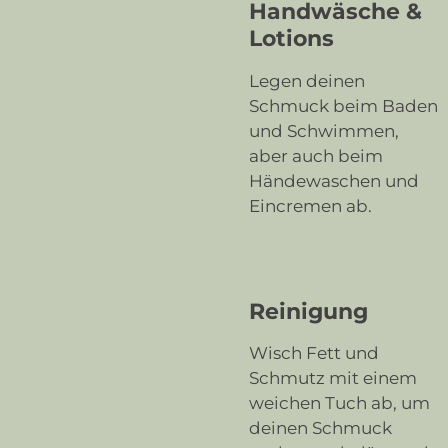
Handwäsche &
Lotions
Legen deinen
Schmuck beim Baden
und Schwimmen,
aber auch beim
Händewaschen und
Eincremen ab.
Reinigung
Wisch Fett und
Schmutz mit einem
weichen Tuch ab, um
deinen Schmuck