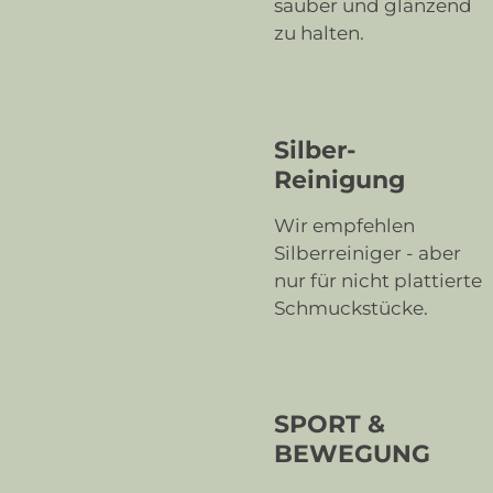
sauber und glänzend
zu halten.
Silber-
Reinigung
Wir empfehlen
Silberreiniger - aber
nur für nicht plattierte
Schmuckstücke.
SPORT &
BEWEGUNG