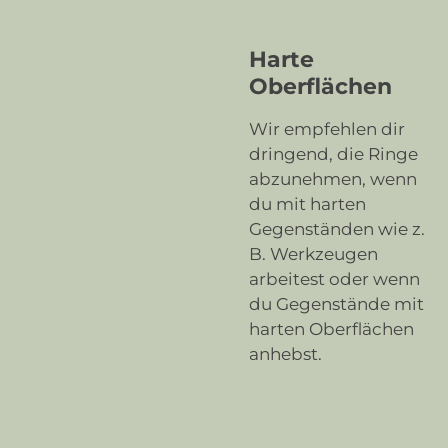
Harte
Oberflächen
Wir empfehlen dir
dringend, die Ringe
abzunehmen, wenn
du mit harten
Gegenständen wie z.
B. Werkzeugen
arbeitest oder wenn
du Gegenstände mit
harten Oberflächen
anhebst.