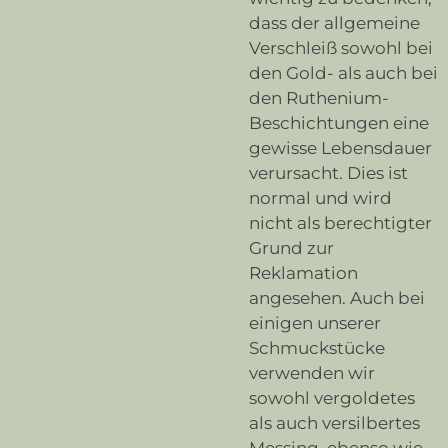
dass der allgemeine
Verschleiß sowohl bei
den Gold- als auch bei
den Ruthenium-
Beschichtungen eine
gewisse Lebensdauer
verursacht. Dies ist
normal und wird
nicht als berechtigter
Grund zur
Reklamation
angesehen. Auch bei
einigen unserer
Schmuckstücke
verwenden wir
sowohl vergoldetes
als auch versilbertes
Messing, ebenso wie