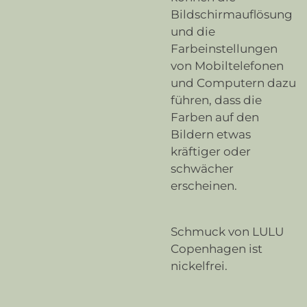
Bildschirmauflösung
und die
Farbeinstellungen
von Mobiltelefonen
und Computern dazu
führen, dass die
Farben auf den
Bildern etwas
kräftiger oder
schwächer
erscheinen.
Schmuck von LULU
Copenhagen ist
nickelfrei.