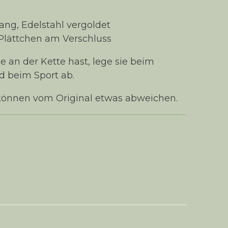
ang, Edelstahl vergoldet
Plättchen am Verschluss
 an der Kette hast, lege sie beim
d beim Sport ab.
können vom Original etwas abweichen.