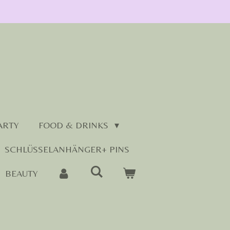
ARTY
FOOD & DRINKS
SCHLÜSSELANHÄNGER+ PINS
BEAUTY