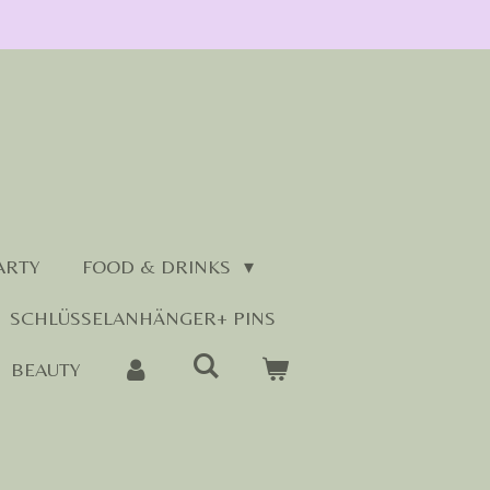
ARTY
FOOD & DRINKS
SCHLÜSSELANHÄNGER+ PINS
BEAUTY