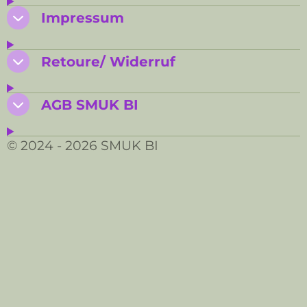
Impressum
Retoure/ Widerruf
AGB SMUK BI
© 2024 - 2026 SMUK BI