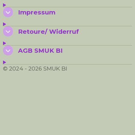
Impressum
Retoure/ Widerruf
AGB SMUK BI
© 2024 - 2026 SMUK BI