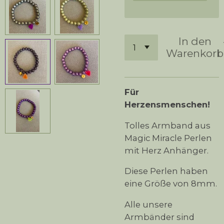
In den
Warenkorb
Für
Herzensmenschen!
Tolles Armband aus
Magic Miracle Perlen
mit Herz Anhänger.
Diese Perlen haben
eine Größe von 8mm.
Alle unsere
Armbänder sind