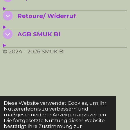
Retoure/ Widerruf
AGB SMUK BI
© 2024 - 2026 SMUK BI
Diese Website verwendet Cookies, um Ihr
Nutzererlebnis zu verbessern und
maßgeschneiderte Anzeigen anzuzeigen.
Die fortgesetzte Nutzung dieser Website
bestätigt Ihre Zustimmung zur