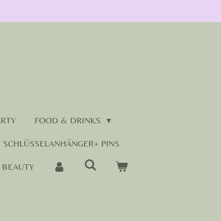
ARTY
FOOD & DRINKS
SCHLÜSSELANHÄNGER+ PINS
BEAUTY