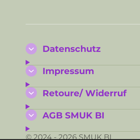
Datenschutz
Impressum
Retoure/ Widerruf
AGB SMUK BI
© 2024 - 2026 SMUK BI