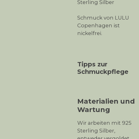
Sterling Silber
Schmuck von LULU
Copenhagen ist
nickelfrei.
Tipps zur
Schmuckpflege
Materialien und
Wartung
Wir arbeiten mit 925
Sterling Silber,
entweder vergoldet,