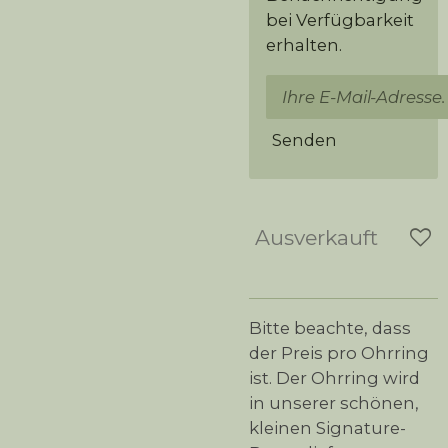
bei Verfügbarkeit
erhalten.
Senden
Ausverkauft
Bitte beachte, dass
der Preis pro Ohrring
ist. Der Ohrring wird
in unserer schönen,
kleinen Signature-