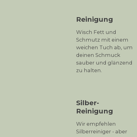
Reinigung
Wisch Fett und
Schmutz mit einem
weichen Tuch ab, um
deinen Schmuck
sauber und glänzend
zu halten.
Silber-
Reinigung
Wir empfehlen
Silberreiniger - aber