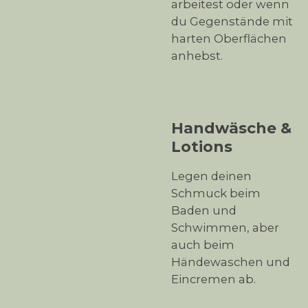
arbeitest oder wenn
du Gegenstände mit
harten Oberflächen
anhebst.
Handwäsche &
Lotions
Legen deinen
Schmuck beim
Baden und
Schwimmen, aber
auch beim
Händewaschen und
Eincremen ab.