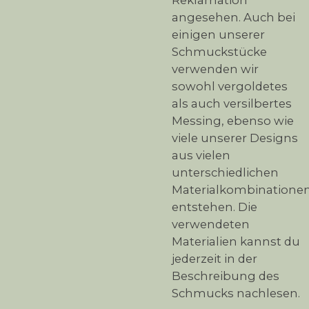
angesehen. Auch bei
einigen unserer
Schmuckstücke
verwenden wir
sowohl vergoldetes
als auch versilbertes
Messing, ebenso wie
viele unserer Designs
aus vielen
unterschiedlichen
Materialkombinatione
entstehen. Die
verwendeten
Materialien kannst du
jederzeit in der
Beschreibung des
Schmucks nachlesen.