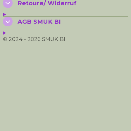
Retoure/ Widerruf
AGB SMUK BI
© 2024 - 2026 SMUK BI