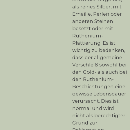
als reines Silber, mit
Emaille, Perlen oder
anderen Steinen
besetzt oder mit
Ruthenium-
Plattierung. Es ist
wichtig zu bedenken,
dass der allgemeine
Verschleiß sowohl bei
den Gold- als auch bei
den Ruthenium-
Beschichtungen eine
gewisse Lebensdauer
verursacht. Dies ist
normal und wird
nicht als berechtigter
Grund zur
Reklamation