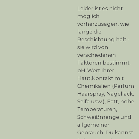
Leider ist es nicht
möglich
vorherzusagen, wie
lange die
Beschichtung hält -
sie wird von
verschiedenen
Faktoren bestimmt;
pH-Wert Ihrer
Haut,Kontakt mit
Chemikalien (Parfüm,
Haarspray, Nagellack,
Seife usw.), Fett, hohe
Temperaturen,
Schweißmenge und
allgemeiner
Gebrauch. Du kannst