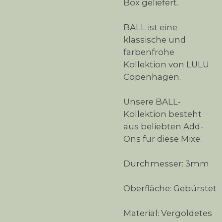
Box geliefert.
BALL ist eine
klassische und
farbenfrohe
Kollektion von LULU
Copenhagen.
Unsere BALL-
Kollektion besteht
aus beliebten Add-
Ons für diese Mixe.
Durchmesser: 3mm
Oberfläche: Gebürstet
Material: Vergoldetes