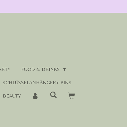
ARTY
FOOD & DRINKS
SCHLÜSSELANHÄNGER+ PINS
BEAUTY