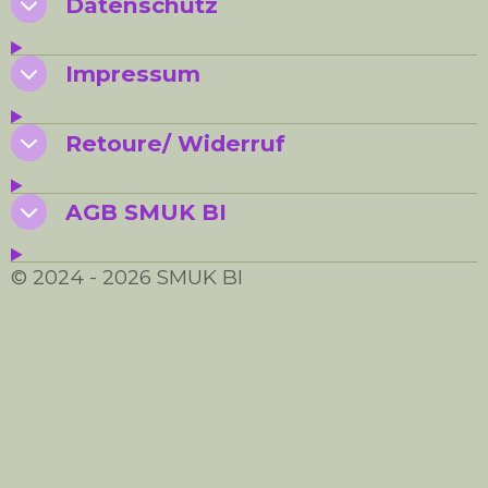
Datenschutz
Impressum
Retoure/ Widerruf
AGB SMUK BI
© 2024 - 2026 SMUK BI