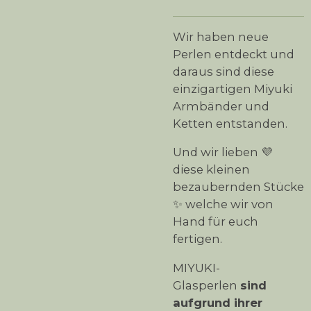
Wir haben neue
Perlen entdeckt und
daraus sind diese
einzigartigen Miyuki
Armbänder und
Ketten entstanden.
Und wir lieben 💜
diese kleinen
bezaubernden Stücke
✨ welche wir von
Hand für euch
fertigen.
MIYUKI-
Glasperlen
sind
aufgrund ihrer