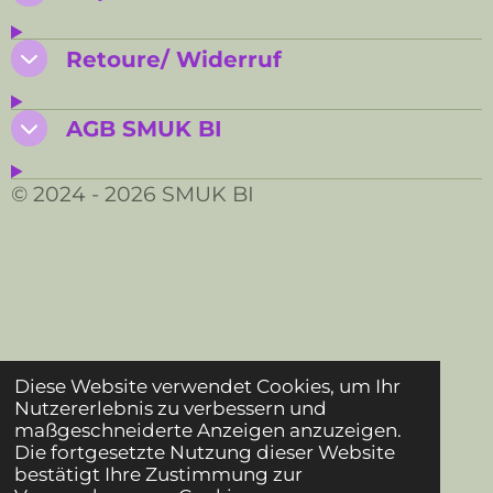
Retoure/ Widerruf
AGB SMUK BI
© 2024 - 2026 SMUK BI
Diese Website verwendet Cookies, um Ihr
Nutzererlebnis zu verbessern und
maßgeschneiderte Anzeigen anzuzeigen.
Die fortgesetzte Nutzung dieser Website
bestätigt Ihre Zustimmung zur