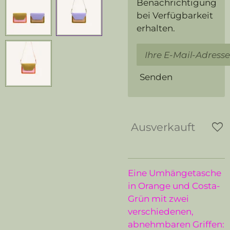
Benachrichtigung
bei Verfügbarkeit
erhalten.
Senden
Ausverkauft
Eine Umhängetasche
in Orange und Costa-
Grün mit zwei
verschiedenen,
abnehmbaren Griffen: