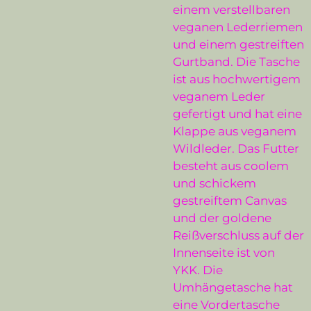
einem verstellbaren
veganen Lederriemen
und einem gestreiften
Gurtband. Die Tasche
ist aus hochwertigem
veganem Leder
gefertigt und hat eine
Klappe aus veganem
Wildleder. Das Futter
besteht aus coolem
und schickem
gestreiftem Canvas
und der goldene
Reißverschluss auf der
Innenseite ist von
YKK. Die
Umhängetasche hat
eine Vordertasche