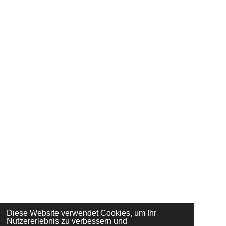
Diese Website verwendet Cookies, um Ihr
Nutzererlebnis zu verbessern und