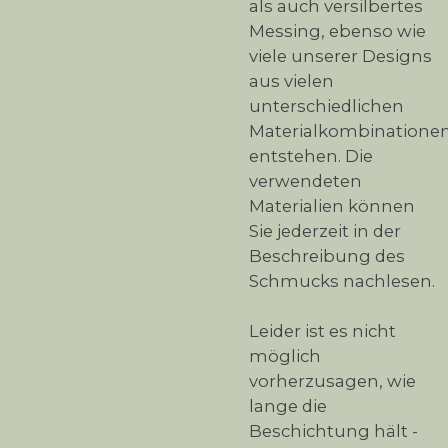
als auch versilbertes
Messing, ebenso wie
viele unserer Designs
aus vielen
unterschiedlichen
Materialkombinatione
entstehen. Die
verwendeten
Materialien können
Sie jederzeit in der
Beschreibung des
Schmucks nachlesen.
Leider ist es nicht
möglich
vorherzusagen, wie
lange die
Beschichtung hält -