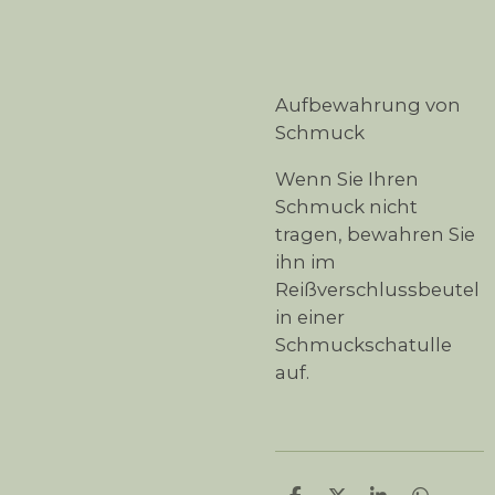
Aufbewahrung von
Schmuck
Wenn Sie Ihren
Schmuck nicht
tragen, bewahren Sie
ihn im
Reißverschlussbeutel
in einer
Schmuckschatulle
auf.