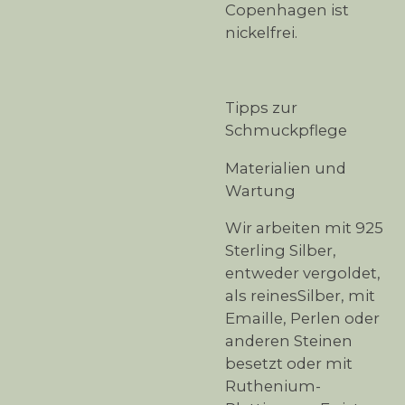
Copenhagen ist
nickelfrei.
Tipps zur
Schmuckpflege
Materialien und
Wartung
Wir arbeiten mit 925
Sterling Silber,
entweder vergoldet,
als reinesSilber, mit
Emaille, Perlen oder
anderen Steinen
besetzt oder mit
Ruthenium-