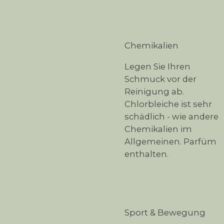
Chemikalien
Legen Sie Ihren
Schmuck vor der
Reinigung ab.
Chlorbleiche ist sehr
schädlich - wie andere
Chemikalien im
Allgemeinen. Parfüm
enthalten.
Sport & Bewegung