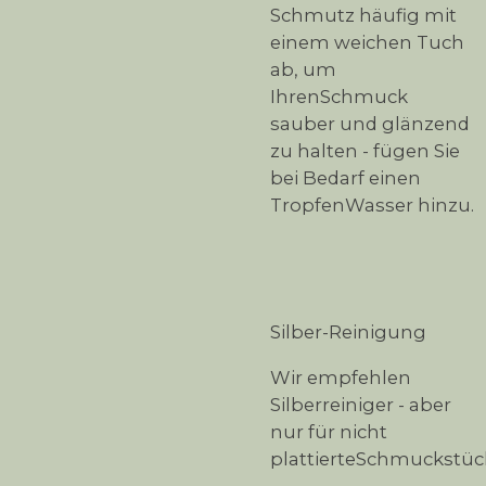
Schmutz häufig mit
einem weichen Tuch
ab, um
IhrenSchmuck
sauber und glänzend
zu halten - fügen Sie
bei Bedarf einen
TropfenWasser hinzu.
Silber-Reinigung
Wir empfehlen
Silberreiniger - aber
nur für nicht
plattierteSchmuckstüc