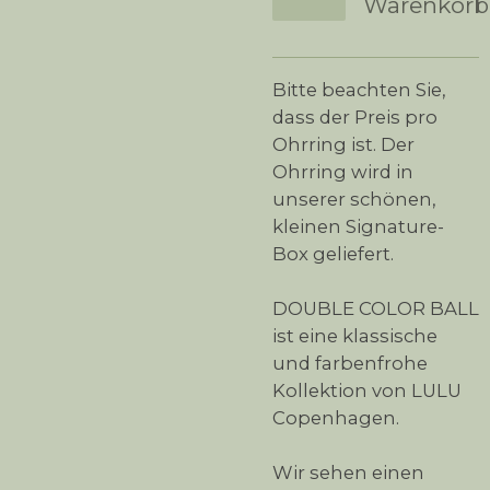
Warenkorb
Bitte beachten Sie,
dass der Preis pro
Ohrring ist. Der
Ohrring wird in
unserer schönen,
kleinen Signature-
Box geliefert.
DOUBLE COLOR BALL
ist eine klassische
und farbenfrohe
Kollektion von LULU
Copenhagen.
Wir sehen einen