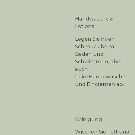
Handwäsche &
Lotions
Legen Sie Ihren
Schmuck beim
Baden und
Schwimmen, aber
auch
beimHändewaschen
und Eincremen ab.
Reinigung
Wischen Sie Fett und