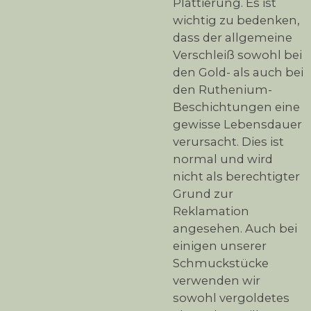
Plattierung. Es ist
wichtig zu bedenken,
dass der allgemeine
Verschleiß sowohl bei
den Gold- als auch bei
den Ruthenium-
Beschichtungen eine
gewisse Lebensdauer
verursacht. Dies ist
normal und wird
nicht als berechtigter
Grund zur
Reklamation
angesehen. Auch bei
einigen unserer
Schmuckstücke
verwenden wir
sowohl vergoldetes