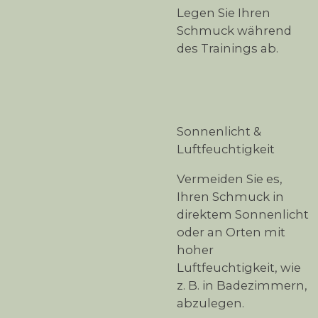
Legen Sie Ihren
Schmuck während
des Trainings ab.
Sonnenlicht &
Luftfeuchtigkeit
Vermeiden Sie es,
Ihren Schmuck in
direktem Sonnenlicht
oder an Orten mit
hoher
Luftfeuchtigkeit, wie
z. B. in Badezimmern,
abzulegen.