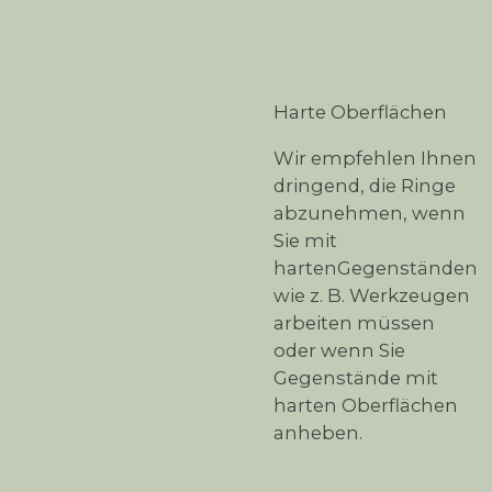
Harte Oberflächen
Wir empfehlen Ihnen
dringend, die Ringe
abzunehmen, wenn
Sie mit
hartenGegenständen
wie z. B. Werkzeugen
arbeiten müssen
oder wenn Sie
Gegenstände mit
harten Oberflächen
anheben.