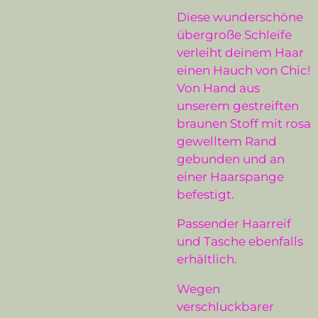
Diese wunderschöne
übergroße Schleife
verleiht deinem Haar
einen Hauch von Chic!
Von Hand aus
unserem gestreiften
braunen Stoff mit rosa
gewelltem Rand
gebunden und an
einer Haarspange
befestigt.
Passender Haarreif
und Tasche ebenfalls
erhältlich.
Wegen
verschluckbarer