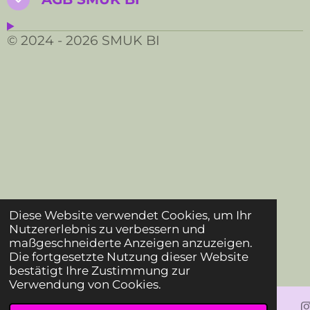
© 2024 - 2026 SMUK BI
Diese Website verwendet Cookies, um Ihr
Nutzererlebnis zu verbessern und
maßgeschneiderte Anzeigen anzuzeigen.
Die fortgesetzte Nutzung dieser Website
bestätigt Ihre Zustimmung zur
Verwendung von Cookies.