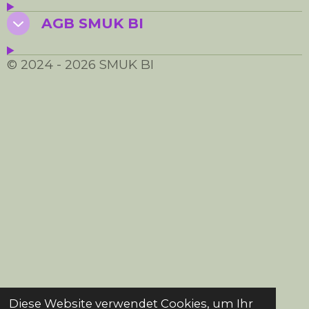
AGB SMUK BI
© 2024 - 2026 SMUK BI
Diese Website verwendet Cookies, um Ihr