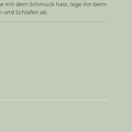
e mit dem Schmuck hast, lege ihn beim
n und Schlafen ab.