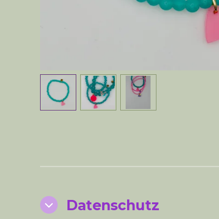
Datenschutz