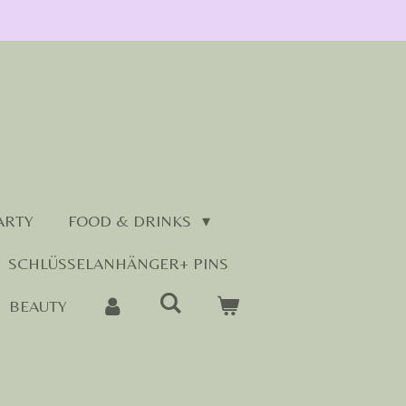
ARTY
FOOD & DRINKS
SCHLÜSSELANHÄNGER+ PINS
BEAUTY