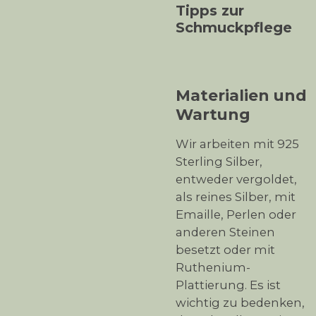
Tipps zur
Schmuckpflege
Materialien und
Wartung
Wir arbeiten mit 925
Sterling Silber,
entweder vergoldet,
als reines Silber, mit
Emaille, Perlen oder
anderen Steinen
besetzt oder mit
Ruthenium-
Plattierung. Es ist
wichtig zu bedenken,