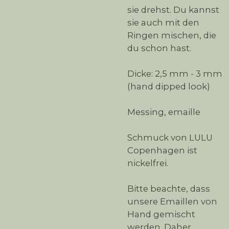
sie drehst. Du kannst
sie auch mit den
Ringen mischen, die
du schon hast.
Dicke: 2,5 mm - 3 mm
(hand dipped look)
Messing, emaille
Schmuck von LULU
Copenhagen ist
nickelfrei.
Bitte beachte, dass
unsere Emaillen von
Hand gemischt
werden. Daher