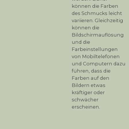
können die Farben
des Schmucks leicht
variieren. Gleichzeitig
können die
Bildschirmauflösung
und die
Farbeinstellungen
von Mobiltelefonen
und Computern dazu
führen, dass die
Farben auf den
Bildern etwas
kräftiger oder
schwächer
erscheinen.