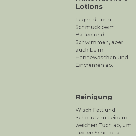
Lotions
Legen deinen
Schmuck beim
Baden und
Schwimmen, aber
auch beim
Händewaschen und
Eincremen ab.
Reinigung
Wisch Fett und
Schmutz mit einem
weichen Tuch ab, um
deinen Schmuck