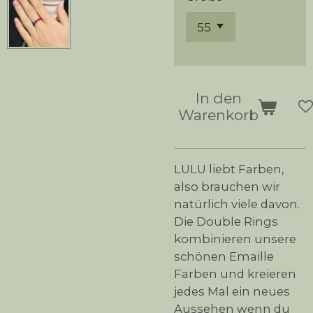
In den
Warenkorb
LULU liebt Farben,
also brauchen wir
natürlich viele davon.
Die Double Rings
kombinieren unsere
schönen Emaille
Farben und kreieren
jedes Mal ein neues
Aussehen wenn du