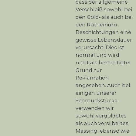
dass der allgemeine
Verschleiß sowohl bei
den Gold- als auch bei
den Ruthenium-
Beschichtungen eine
gewisse Lebensdauer
verursacht. Dies ist
normal und wird
nicht als berechtigter
Grund zur
Reklamation
angesehen. Auch bei
einigen unserer
Schmuckstücke
verwenden wir
sowohl vergoldetes
als auch versilbertes
Messing, ebenso wie