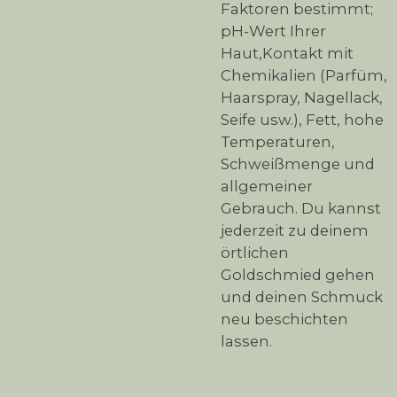
Faktoren bestimmt;
pH-Wert Ihrer
Haut,Kontakt mit
Chemikalien (Parfüm,
Haarspray, Nagellack,
Seife usw.), Fett, hohe
Temperaturen,
Schweißmenge und
allgemeiner
Gebrauch. Du kannst
jederzeit zu deinem
örtlichen
Goldschmied gehen
und deinen Schmuck
neu beschichten
lassen.