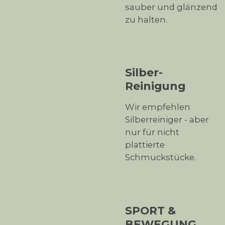
sauber und glänzend
zu halten.
Silber-
Reinigung
Wir empfehlen
Silberreiniger - aber
nur für nicht
plattierte
Schmuckstücke.
SPORT &
BEWEGUNG