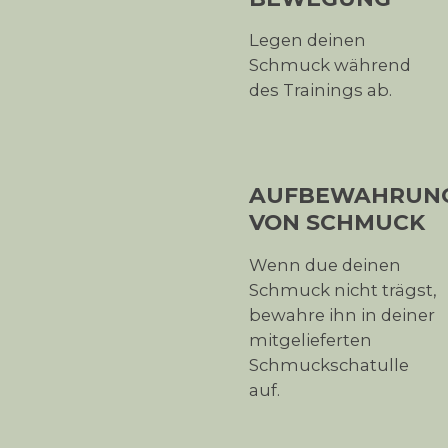
Legen deinen
Schmuck während
des Trainings ab.
AUFBEWAHRUN
VON SCHMUCK
Wenn due deinen
Schmuck nicht trägst,
bewahre ihn in deiner
mitgelieferten
Schmuckschatulle
auf.