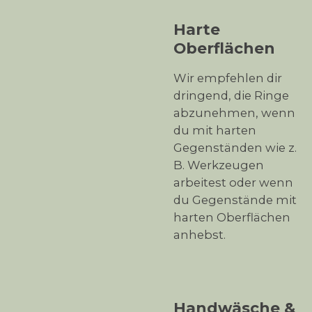
Harte
Oberflächen
Wir empfehlen dir
dringend, die Ringe
abzunehmen, wenn
du mit harten
Gegenständen wie z.
B. Werkzeugen
arbeitest oder wenn
du Gegenstände mit
harten Oberflächen
anhebst.
Handwäsche &