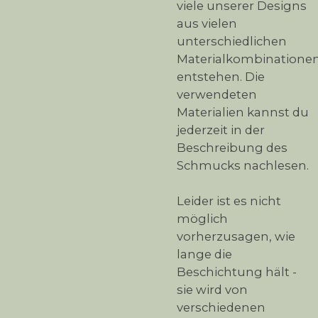
viele unserer Designs
aus vielen
unterschiedlichen
Materialkombinatione
entstehen. Die
verwendeten
Materialien kannst du
jederzeit in der
Beschreibung des
Schmucks nachlesen.
Leider ist es nicht
möglich
vorherzusagen, wie
lange die
Beschichtung hält -
sie wird von
verschiedenen