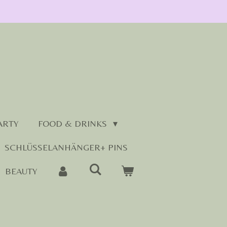
ARTY
FOOD & DRINKS
SCHLÜSSELANHÄNGER+ PINS
BEAUTY