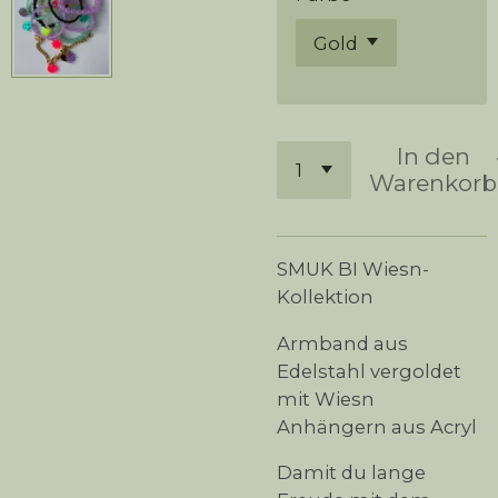
In den
Warenkorb
SMUK BI Wiesn-
Kollektion
Armband aus
Edelstahl vergoldet
mit Wiesn
Anhängern aus Acryl
Damit du lange