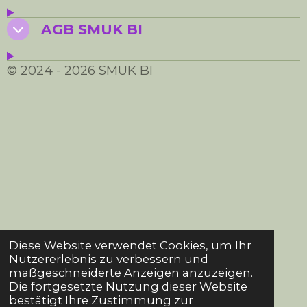
AGB SMUK BI
© 2024 - 2026 SMUK BI
Diese Website verwendet Cookies, um Ihr
Nutzererlebnis zu verbessern und
maßgeschneiderte Anzeigen anzuzeigen.
Die fortgesetzte Nutzung dieser Website
bestätigt Ihre Zustimmung zur