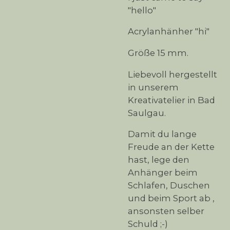
"hello"
Acrylanhänher "hi"
Größe 15 mm.
Liebevoll hergestellt
in unserem
Kreativatelier in Bad
Saulgau.
Damit du lange
Freude an der Kette
hast, lege den
Anhänger beim
Schlafen, Duschen
und beim Sport ab ,
ansonsten selber
Schuld ;-)