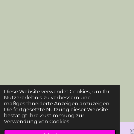
Diese Website verwendet Cookies, um Ihr
Nutzererlebnis zu verbessern und
maßgeschneiderte Anzeigen anzuzeigen.
Die fortgesetzte Nutzung dieser Website
bestätigt Ihre Zustimmung zur
Verwendung von Cookies.