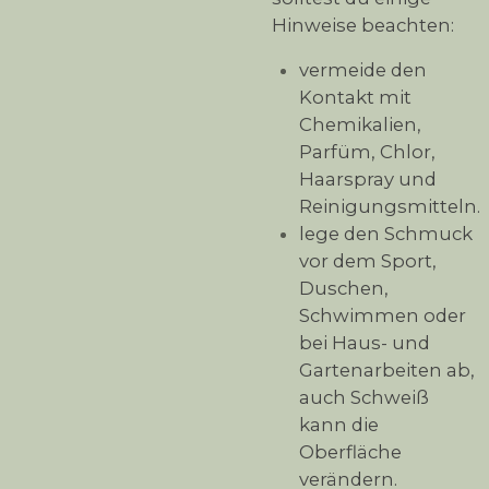
Hinweise beachten:
vermeide den
Kontakt mit
Chemikalien,
Parfüm, Chlor,
Haarspray und
Reinigungsmitteln.
lege den Schmuck
vor dem Sport,
Duschen,
Schwimmen oder
bei Haus- und
Gartenarbeiten ab,
auch Schweiß
kann die
Oberfläche
verändern.