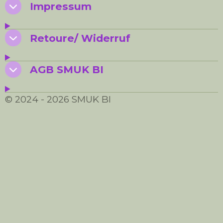
Impressum
Retoure/ Widerruf
AGB SMUK BI
© 2024 - 2026 SMUK BI