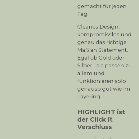
gemacht für jeden
Tag.
Cleanes Design,
kompromisslos und
genau das richtige
Maß an Statement.
Egal ob Gold oder
Silber - sie passen zu
allem und
funktionieren solo
genauso gut wie im
Layering.
HIGHLIGHT ist
der Click it
Verschluss