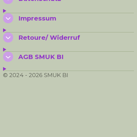
Impressum
Retoure/ Widerruf
AGB SMUK BI
© 2024 - 2026 SMUK BI