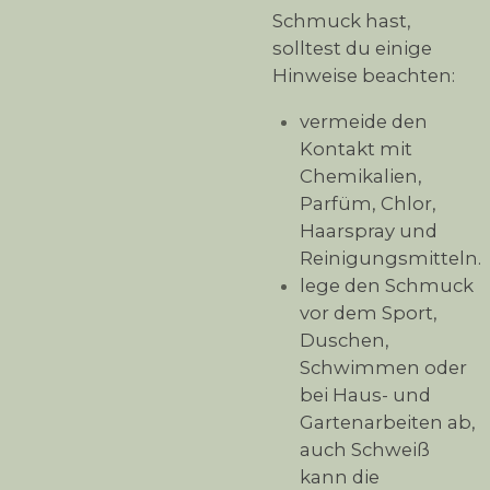
Schmuck hast,
solltest du einige
Hinweise beachten:
vermeide den
Kontakt mit
Chemikalien,
Parfüm, Chlor,
Haarspray und
Reinigungsmitteln.
lege den Schmuck
vor dem Sport,
Duschen,
Schwimmen oder
bei Haus- und
Gartenarbeiten ab,
auch Schweiß
kann die