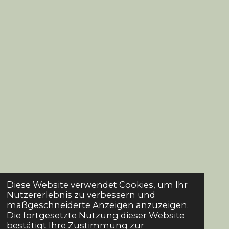
Diese Website verwendet Cookies, um Ihr
Nutzererlebnis zu verbessern und
maßgeschneiderte Anzeigen anzuzeigen.
Die fortgesetzte Nutzung dieser Website
bestätigt Ihre Zustimmung zur