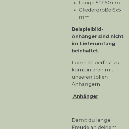
Länge 50/ 60 cm
Gliedergröße 6x5
mm
Beispielbild-
Anhänger sind nicht
im Lieferumfang
beinhaltet.
Lume ist perfekt zu
kombinieren mit
unseren tollen
Anhängern
Anhänger
Damit du lange
Freude an deinem