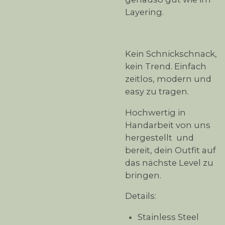
Layering.
Kein Schnickschnack,
kein Trend. Einfach
zeitlos, modern und
easy zu tragen.
Hochwertig in
Handarbeit von uns
hergestellt und
bereit, dein Outfit auf
das nächste Level zu
bringen.
Details:
Stainless Steel