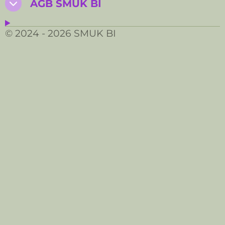
AGB SMUK BI
© 2024 - 2026 SMUK BI