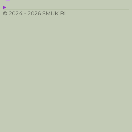
© 2024 - 2026 SMUK BI