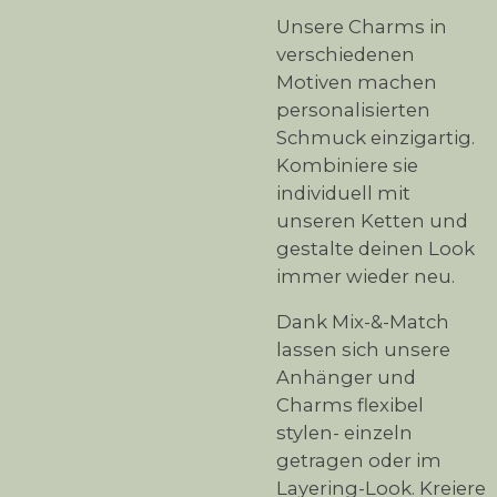
Unsere Charms in
verschiedenen
Motiven machen
personalisierten
Schmuck einzigartig.
Kombiniere sie
individuell mit
unseren Ketten und
gestalte deinen Look
immer wieder neu.
Dank Mix-&-Match
lassen sich unsere
Anhänger und
Charms flexibel
stylen- einzeln
getragen oder im
Layering-Look. Kreiere