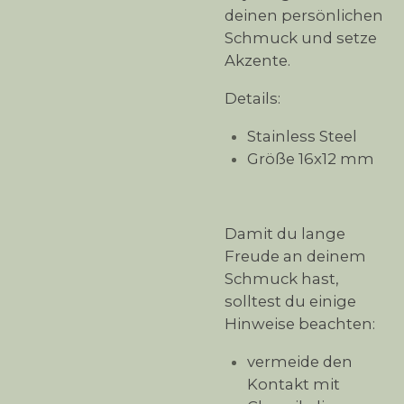
deinen persönlichen
Schmuck und setze
Akzente.
Details:
Stainless Steel
Größe 16x12 mm
Damit du lange
Freude an deinem
Schmuck hast,
solltest du einige
Hinweise beachten:
vermeide den
Kontakt mit