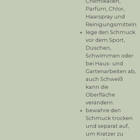
Chemikalien,
Parfüm, Chlor,
Haarspray und
Reinigungsmitteln.
lege den Schmuck
vor dem Sport,
Duschen,
Schwimmen oder
bei Haus- und
Gartenarbeiten ab,
auch Schweiß
kann die
Oberfläche
verändern.
bewahre den
Schmuck trocken
und separat auf,
um Kratzer zu