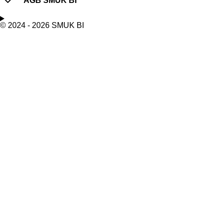
AGB SMUK BI
© 2024 - 2026 SMUK BI