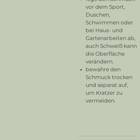
vor dem Sport,
Duschen,
Schwimmen oder
bei Haus- und
Gartenarbeiten ab,
auch Schweiß kann
die Oberfläche
verändern.
bewahre den
Schmuck trocken
und separat auf,
um Kratzer zu
vermeiden.