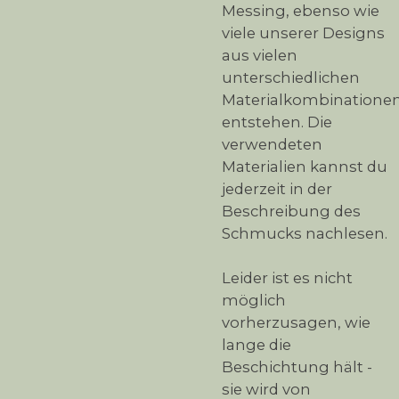
Messing, ebenso wie
viele unserer Designs
aus vielen
unterschiedlichen
Materialkombinatione
entstehen. Die
verwendeten
Materialien kannst du
jederzeit in der
Beschreibung des
Schmucks nachlesen.
Leider ist es nicht
möglich
vorherzusagen, wie
lange die
Beschichtung hält -
sie wird von