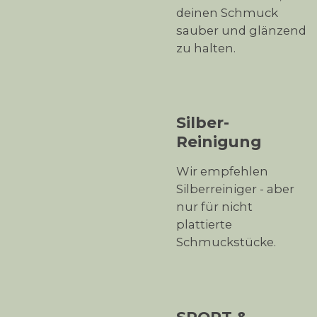
deinen Schmuck
sauber und glänzend
zu halten.
Silber-
Reinigung
Wir empfehlen
Silberreiniger - aber
nur für nicht
plattierte
Schmuckstücke.
SPORT &