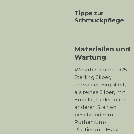
Tipps zur
Schmuckpflege
Materialien und
Wartung
Wir arbeiten mit 925
Sterling Silber,
entweder vergoldet,
als reines Silber, mit
Emaille, Perlen oder
anderen Steinen
besetzt oder mit
Ruthenium-
Plattierung. Es ist