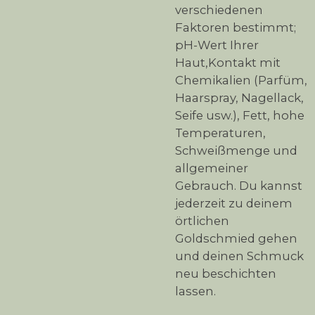
verschiedenen
Faktoren bestimmt;
pH-Wert Ihrer
Haut,Kontakt mit
Chemikalien (Parfüm,
Haarspray, Nagellack,
Seife usw.), Fett, hohe
Temperaturen,
Schweißmenge und
allgemeiner
Gebrauch. Du kannst
jederzeit zu deinem
örtlichen
Goldschmied gehen
und deinen Schmuck
neu beschichten
lassen.