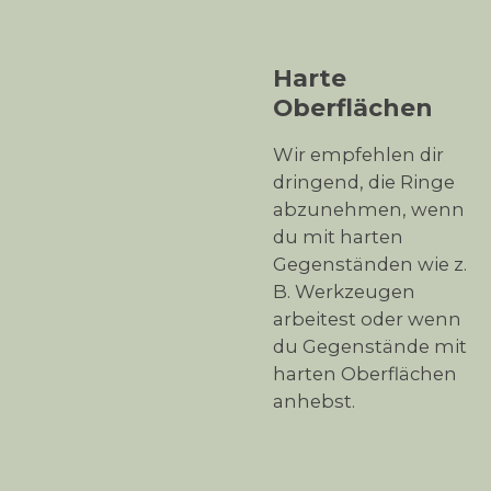
Harte
Oberflächen
Wir empfehlen dir
dringend, die Ringe
abzunehmen, wenn
du mit harten
Gegenständen wie z.
B. Werkzeugen
arbeitest oder wenn
du Gegenstände mit
harten Oberflächen
anhebst.