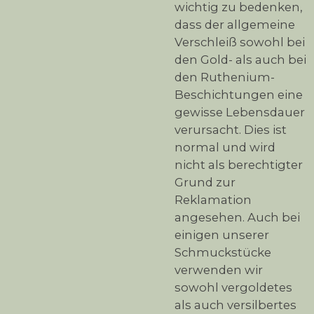
wichtig zu bedenken,
dass der allgemeine
Verschleiß sowohl bei
den Gold- als auch bei
den Ruthenium-
Beschichtungen eine
gewisse Lebensdauer
verursacht. Dies ist
normal und wird
nicht als berechtigter
Grund zur
Reklamation
angesehen. Auch bei
einigen unserer
Schmuckstücke
verwenden wir
sowohl vergoldetes
als auch versilbertes