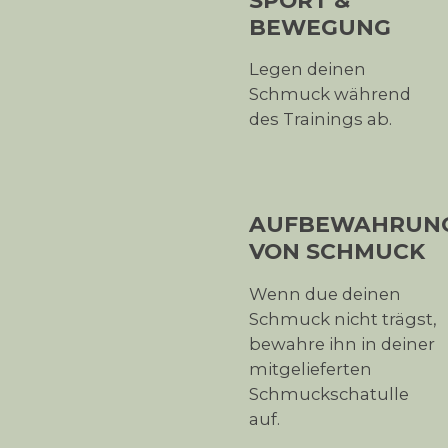
BEWEGUNG
Legen deinen
Schmuck während
des Trainings ab.
AUFBEWAHRUN
VON SCHMUCK
Wenn due deinen
Schmuck nicht trägst,
bewahre ihn in deiner
mitgelieferten
Schmuckschatulle
auf.