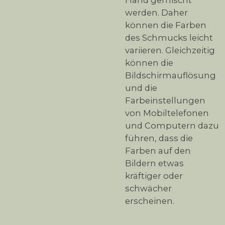
Hand gemischt
werden. Daher
können die Farben
des Schmucks leicht
variieren. Gleichzeitig
können die
Bildschirmauflösung
und die
Farbeinstellungen
von Mobiltelefonen
und Computern dazu
führen, dass die
Farben auf den
Bildern etwas
kräftiger oder
schwächer
erscheinen.