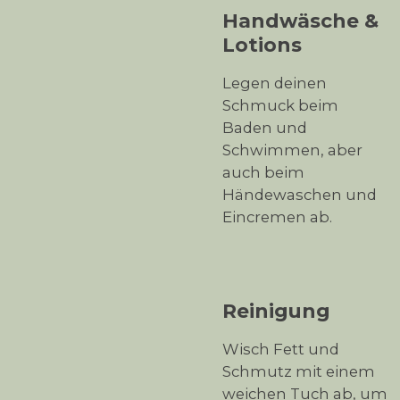
Handwäsche &
Lotions
Legen deinen
Schmuck beim
Baden und
Schwimmen, aber
auch beim
Händewaschen und
Eincremen ab.
Reinigung
Wisch Fett und
Schmutz mit einem
weichen Tuch ab, um