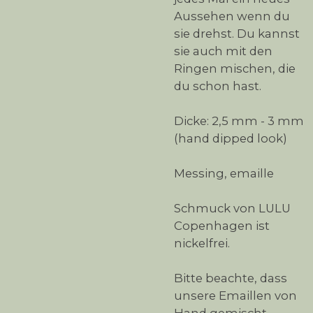
Aussehen wenn du
sie drehst. Du kannst
sie auch mit den
Ringen mischen, die
du schon hast.
Dicke: 2,5 mm - 3 mm
(hand dipped look)
Messing, emaille
Schmuck von LULU
Copenhagen ist
nickelfrei.
Bitte beachte, dass
unsere Emaillen von