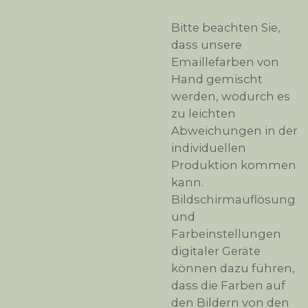
Bitte beachten Sie,
dass unsere
Emaillefarben von
Hand gemischt
werden, wodurch es
zu leichten
Abweichungen in der
individuellen
Produktion kommen
kann.
Bildschirmauflösung
und
Farbeinstellungen
digitaler Geräte
können dazu führen,
dass die Farben auf
den Bildern von den