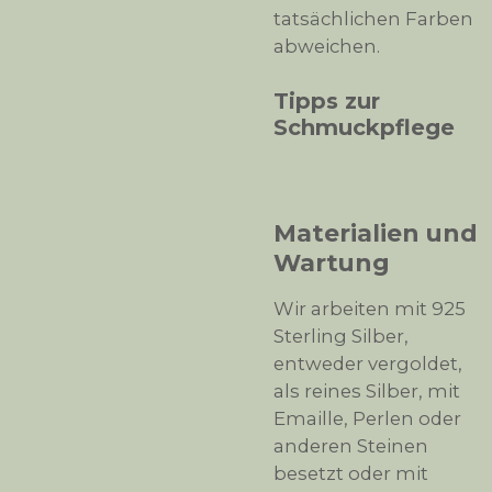
tatsächlichen Farben
abweichen.
Tipps zur
Schmuckpflege
Materialien und
Wartung
Wir arbeiten mit 925
Sterling Silber,
entweder vergoldet,
als reines Silber, mit
Emaille, Perlen oder
anderen Steinen
besetzt oder mit