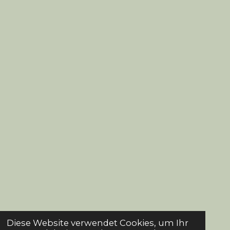
Diese Website verwendet Cookies, um Ihr