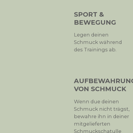
SPORT &
BEWEGUNG
Legen deinen
Schmuck während
des Trainings ab.
AUFBEWAHRUN
VON SCHMUCK
Wenn due deinen
Schmuck nicht trägst,
bewahre ihn in deiner
mitgelieferten
Schmuckschatulle