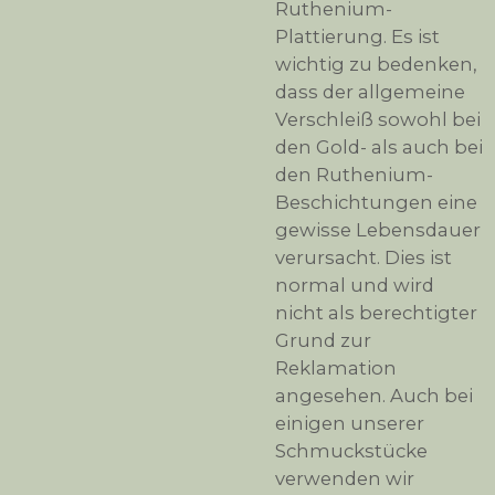
Ruthenium-
Plattierung. Es ist
wichtig zu bedenken,
dass der allgemeine
Verschleiß sowohl bei
den Gold- als auch bei
den Ruthenium-
Beschichtungen eine
gewisse Lebensdauer
verursacht. Dies ist
normal und wird
nicht als berechtigter
Grund zur
Reklamation
angesehen. Auch bei
einigen unserer
Schmuckstücke
verwenden wir