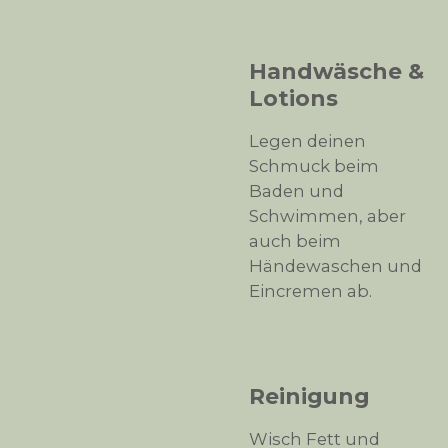
Handwäsche &
Lotions
Legen deinen
Schmuck beim
Baden und
Schwimmen, aber
auch beim
Händewaschen und
Eincremen ab.
Reinigung
Wisch Fett und