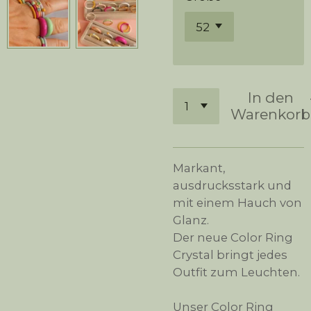
In den
Warenkorb
Markant,
ausdrucksstark und
mit einem Hauch von
Glanz.
Der neue Color Ring
Crystal bringt jedes
Outfit zum Leuchten.
Unser Color Ring