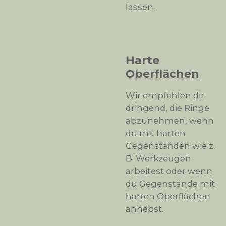
lassen.
Harte
Oberflächen
Wir empfehlen dir
dringend, die Ringe
abzunehmen, wenn
du mit harten
Gegenständen wie z.
B. Werkzeugen
arbeitest oder wenn
du Gegenstände mit
harten Oberflächen
anhebst.