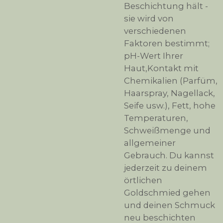
Beschichtung hält -
sie wird von
verschiedenen
Faktoren bestimmt;
pH-Wert Ihrer
Haut,Kontakt mit
Chemikalien (Parfüm,
Haarspray, Nagellack,
Seife usw.), Fett, hohe
Temperaturen,
Schweißmenge und
allgemeiner
Gebrauch. Du kannst
jederzeit zu deinem
örtlichen
Goldschmied gehen
und deinen Schmuck
neu beschichten