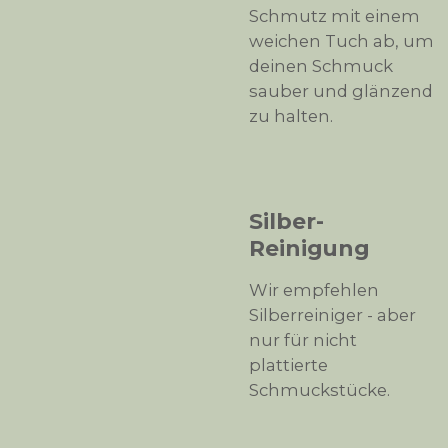
Schmutz mit einem
weichen Tuch ab, um
deinen Schmuck
sauber und glänzend
zu halten.
Silber-
Reinigung
Wir empfehlen
Silberreiniger - aber
nur für nicht
plattierte
Schmuckstücke.