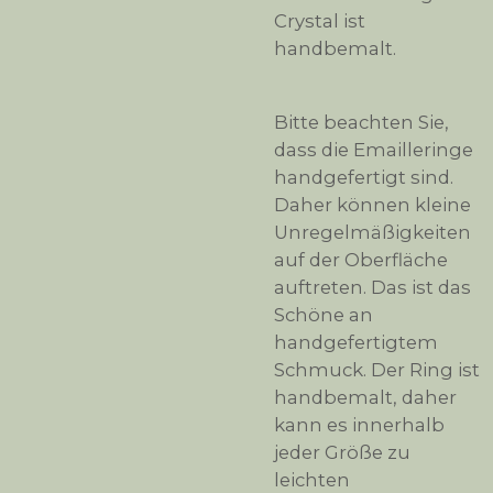
Crystal ist
handbemalt.
Bitte beachten Sie,
dass die Emailleringe
handgefertigt sind.
Daher können kleine
Unregelmäßigkeiten
auf der Oberfläche
auftreten. Das ist das
Schöne an
handgefertigtem
Schmuck. Der Ring ist
handbemalt, daher
kann es innerhalb
jeder Größe zu
leichten