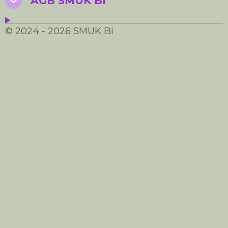
AGB SMUK BI
© 2024 - 2026 SMUK BI