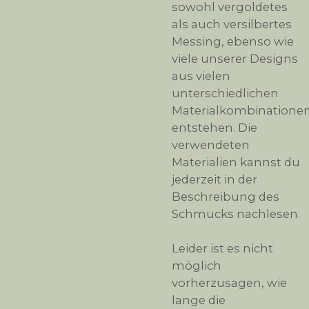
sowohl vergoldetes
als auch versilbertes
Messing, ebenso wie
viele unserer Designs
aus vielen
unterschiedlichen
Materialkombinatione
entstehen. Die
verwendeten
Materialien kannst du
jederzeit in der
Beschreibung des
Schmucks nachlesen.
Leider ist es nicht
möglich
vorherzusagen, wie
lange die