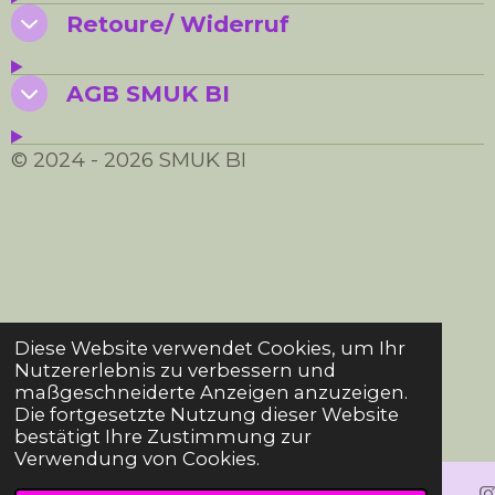
Retoure/ Widerruf
AGB SMUK BI
© 2024 - 2026 SMUK BI
Diese Website verwendet Cookies, um Ihr
Nutzererlebnis zu verbessern und
maßgeschneiderte Anzeigen anzuzeigen.
Die fortgesetzte Nutzung dieser Website
bestätigt Ihre Zustimmung zur
Verwendung von Cookies.