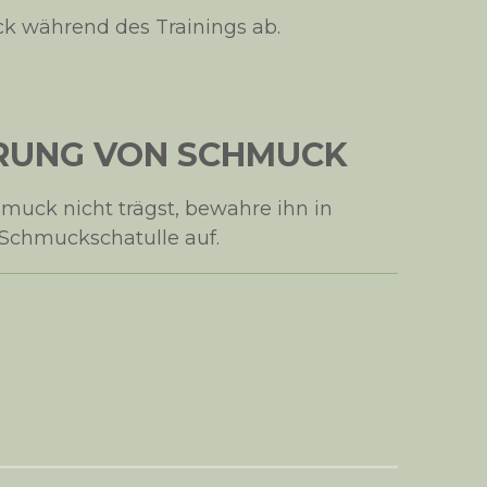
 während des Trainings ab.
UNG VON SCHMUCK
uck nicht trägst, bewahre ihn in
 Schmuckschatulle auf.