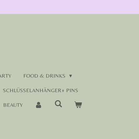
ARTY
FOOD & DRINKS
SCHLÜSSELANHÄNGER+ PINS
BEAUTY