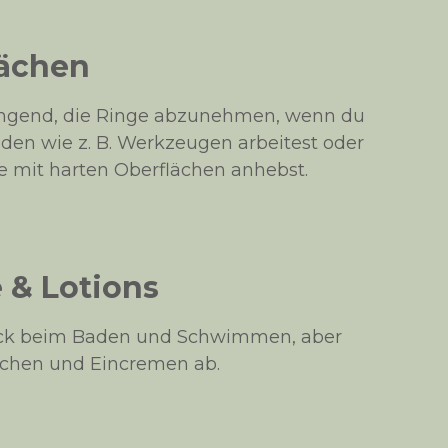
lächen
ingend, die Ringe abzunehmen, wenn du
den wie z. B. Werkzeugen arbeitest oder
mit harten Oberflächen anhebst.
& Lotions
ck beim Baden und Schwimmen, aber
chen und Eincremen ab.