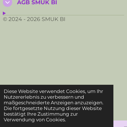
AGB SMUK BI
© 2024 - 2026 SMUK BI
Diese Website verwendet Cookies, um Ihr
Nutzererlebnis zu verbessern und
maßgeschneiderte Anzeigen anzuzeigen.
Die fortgesetzte Nutzung dieser Website
bestätigt Ihre Zustimmung zur
Verwendung von Cookies.