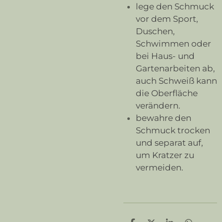
lege den Schmuck
vor dem Sport,
Duschen,
Schwimmen oder
bei Haus- und
Gartenarbeiten ab,
auch Schweiß kann
die Oberfläche
verändern.
bewahre den
Schmuck trocken
und separat auf,
um Kratzer zu
vermeiden.