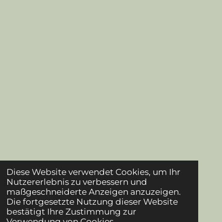
Diese Website verwendet Cookies, um Ihr
Nutzererlebnis zu verbessern und
maßgeschneiderte Anzeigen anzuzeigen.
Die fortgesetzte Nutzung dieser Website
bestätigt Ihre Zustimmung zur
Verwendung von Cookies.