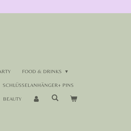
ARTY
FOOD & DRINKS
SCHLÜSSELANHÄNGER+ PINS
BEAUTY