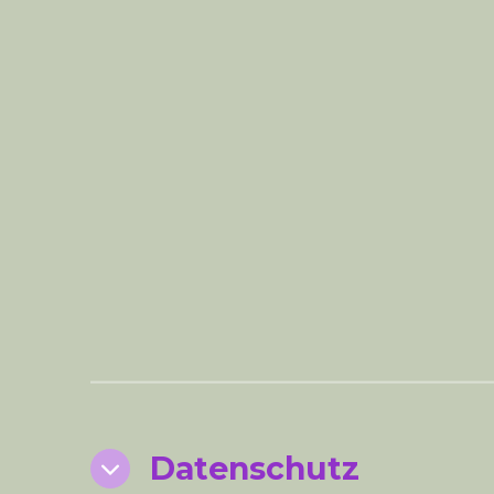
Datenschutz